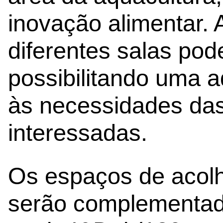
inovação alimentar. 
diferentes salas pod
possibilitando uma 
às necessidades da
interessadas.
Os espaços de acolh
serão complementa