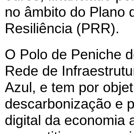
no âmbito do Plano
Resiliência (PRR).
O Polo de Peniche d
Rede de Infraestrut
Azul, e tem por objet
descarbonização e p
digital da economia 