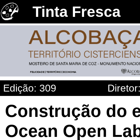
Tinta Fresca
Edição: 309
Diretor
Construção do e
Ocean Open Lab