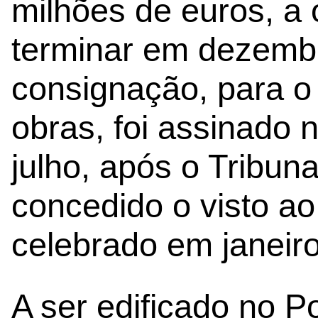
milhões de euros, a 
terminar em dezembr
consignação, para o 
obras, foi assinado 
julho, após o Tribuna
concedido o visto ao
celebrado em janeiro
A ser edificado no P