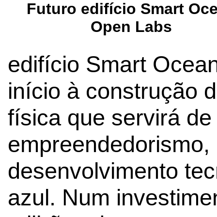
Futuro edifício Smart Oc
Open Labs
edifício Smart Ocea
início à construção 
física que servirá de
empreendedorismo, 
desenvolvimento tec
azul. Num investimen