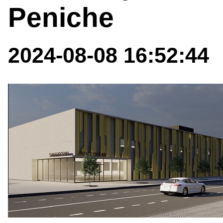
Peniche
2024-08-08 16:52:44