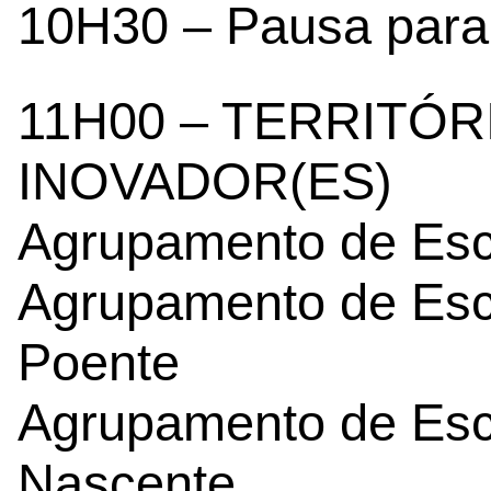
10H30 – Pausa para
11H00 – TERRITÓR
INOVADOR(ES)
Agrupamento de Esco
Agrupamento de Esc
Poente
Agrupamento de Esc
Nascente