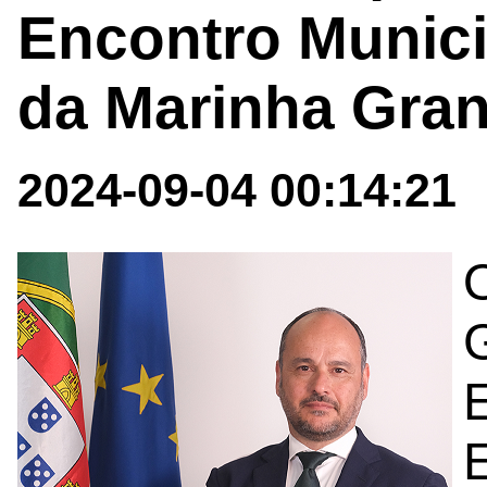
Encontro Munic
da Marinha Gra
2024-09-04 00:14:21
G