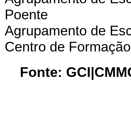
Poente
Agrupamento de Esco
Centro de Formação 
Fonte: GCI|CMM