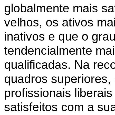
globalmente mais sat
velhos, os ativos mai
inativos e que o gra
tendencialmente mai
qualificadas. Na rec
quadros superiores,
profissionais libera
satisfeitos com a su