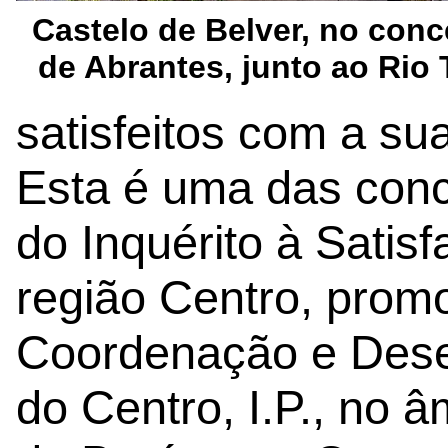
Castelo de Belver, no conc
de Abrantes, junto ao Rio 
satisfeitos com a su
Esta é uma das conc
do Inquérito à Satis
região Centro, prom
Coordenação e Dese
do Centro, I.P., no 