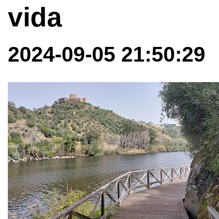
vida
2024-09-05 21:50:29