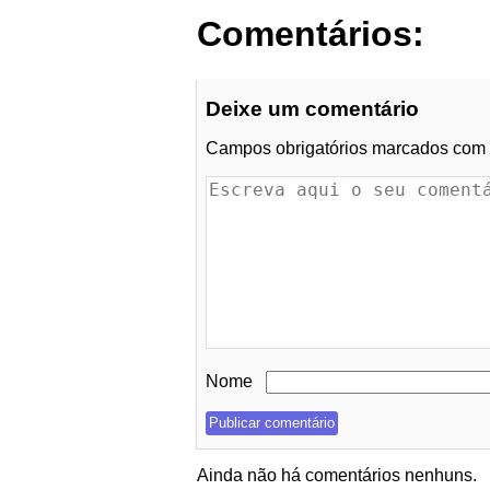
Comentários:
Deixe um comentário
Campos obrigatórios marcados com
Nome
Ainda não há comentários nenhuns.