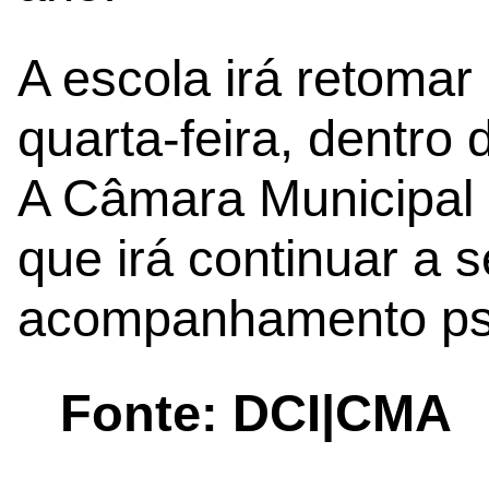
A escola irá retomar
quarta-feira, dentro
A Câmara Municipal
que irá continuar a 
acompanhamento psi
Fonte: DCI|CMA