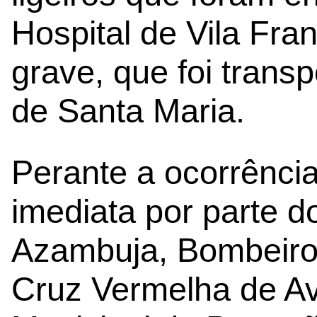
Hospital de Vila Fran
grave, que foi trans
de Santa Maria.
Perante a ocorrência
imediata por parte 
Azambuja, Bombeiro
Cruz Vermelha de Av