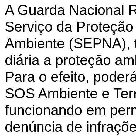
A Guarda Nacional R
Serviço da Proteção
Ambiente (SEPNA),
diária a proteção am
Para o efeito, poderá
SOS Ambiente e Terr
funcionando em per
denúncia de infraçõ