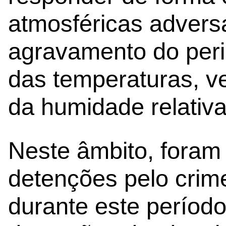
atmosféricas advers
agravamento do peri
das temperaturas, ve
da humidade relativa
Neste âmbito, foram
detenções pelo crime
durante este período