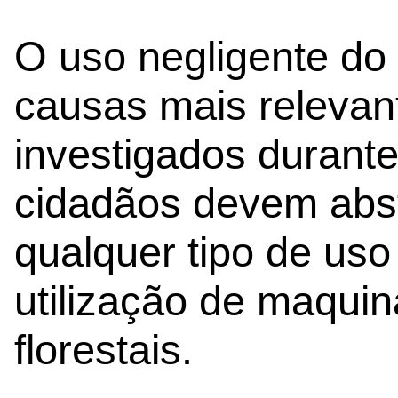
O uso negligente do 
causas mais relevant
investigados durante
cidadãos devem abst
qualquer tipo de uso 
utilização de maqui
florestais.