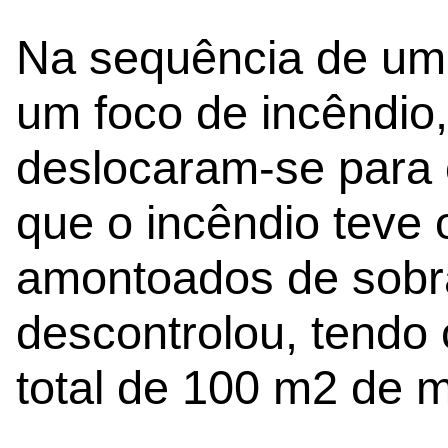
Na sequência de um 
um foco de incêndio,
deslocaram-se para 
que o incêndio teve
amontoados de sobra
descontrolou, tendo
total de 100 m2 de m