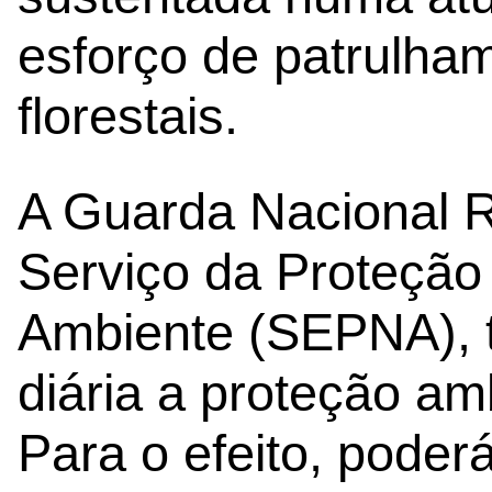
esforço de patrulha
florestais.
A Guarda Nacional R
Serviço da Proteção
Ambiente (SEPNA),
diária a proteção am
Para o efeito, poderá