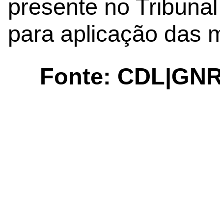
presente no Tribunal
para aplicação das 
Fonte: CDL|GNR