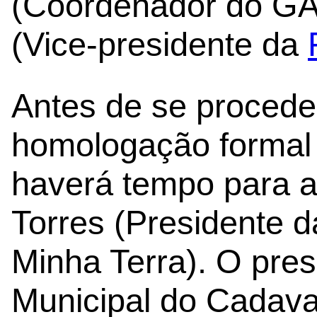
(Coordenador do GA
(Vice-presidente da
Antes de se proceder
homologação formal 
haverá tempo para a
Torres (Presidente 
Minha Terra). O pre
Municipal do Cadava