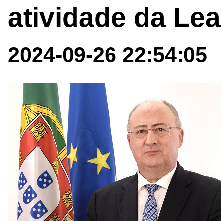
atividade da Le
2024-09-26 22:54:05