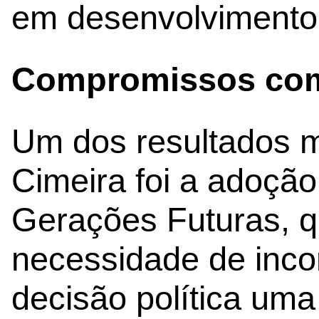
em desenvolvimento
Compromissos com
Um dos resultados ma
Cimeira foi a adoçã
Gerações Futuras, q
necessidade de inco
decisão política uma