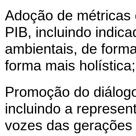
Adoção de métricas 
PIB, incluindo indica
ambientais, de form
forma mais holística;
Promoção do diálogo 
incluindo a represent
vozes das gerações 