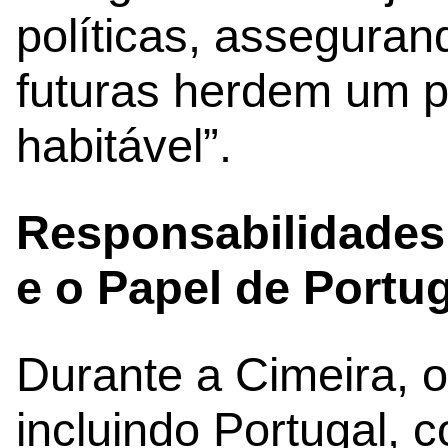
políticas, assegura
futuras herdem um p
habitável”.
Responsabilidade
e o Papel de Portu
Durante a Cimeira, 
incluindo Portugal,