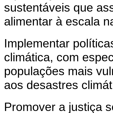
sustentáveis que a
alimentar à escala na
Implementar polític
climática, com espec
populações mais vuln
aos desastres climát
Promover a justiça s