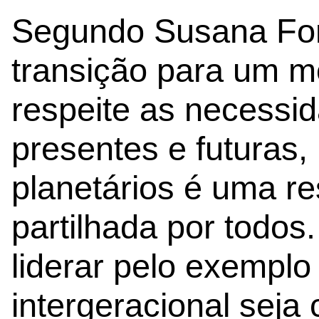
Segundo Susana Fo
transição para um 
respeite as necessi
presentes e futuras, 
planetários é uma r
partilhada por todos
liderar pelo exemplo 
intergeracional seja