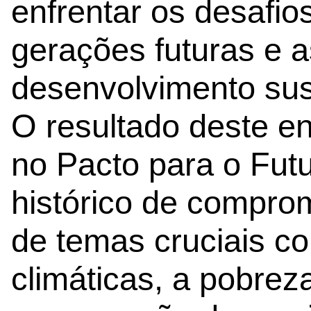
enfrentar os desafios
gerações futuras e 
desenvolvimento sus
O resultado deste e
no Pacto para o Fu
histórico de compro
de temas cruciais c
climáticas, a pobrez