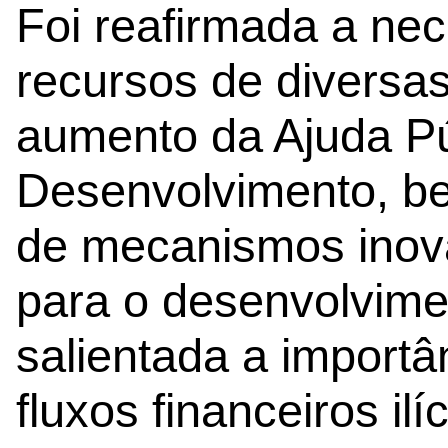
Foi reafirmada a nec
recursos de diversas
aumento da Ajuda Pú
Desenvolvimento, b
de mecanismos inov
para o desenvolvime
salientada a import
fluxos financeiros ilí