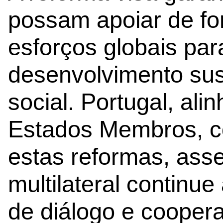
possam apoiar de fo
esforços globais par
desenvolvimento sust
social. Portugal, al
Estados Membros, c
estas reformas, ass
multilateral continue
de diálogo e coopera