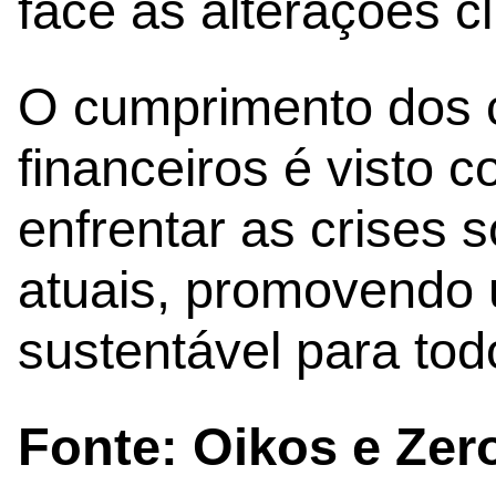
face às alterações cl
O cumprimento dos
financeiros é visto 
enfrentar as crises 
atuais, promovendo 
sustentável para tod
Fonte: Oikos e Zer