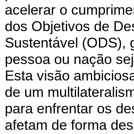
acelerar o cumprime
dos Objetivos de De
Sustentável (ODS),
pessoa ou nação sej
Esta visão ambicios
de um multilateralism
para enfrentar os de
afetam de forma des