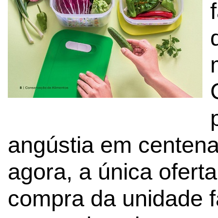
angústia em centena
agora, a única ofert
compra da unidade f