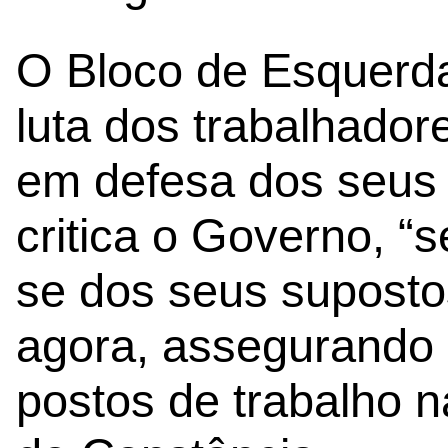
O Bloco de Esquerda
luta dos trabalhador
em defesa dos seus 
critica o Governo, “
se dos seus supostos 
agora, assegurando 
postos de trabalho 