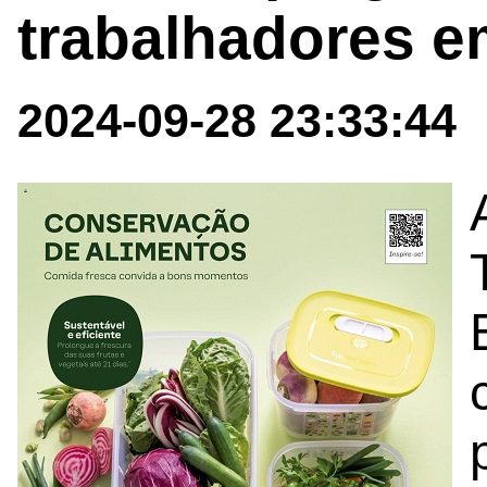
trabalhadores e
2024-09-28 23:33:44