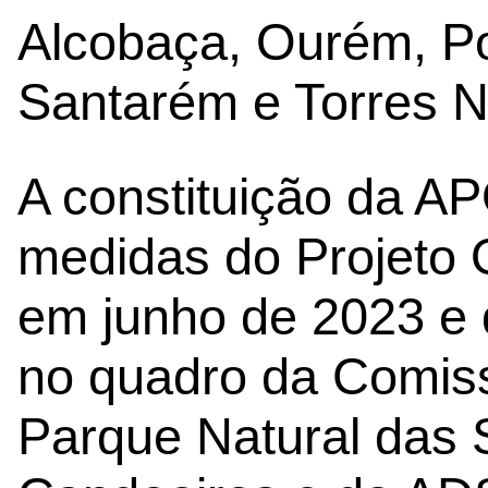
Alcobaça, Ourém, Po
Santarém e Torres N
A constituição da 
medidas do Projeto O
em junho de 2023 e 
no quadro da Comis
Parque Natural das S