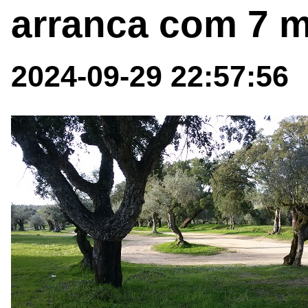
arranca com 7 m
2024-09-29 22:57:56