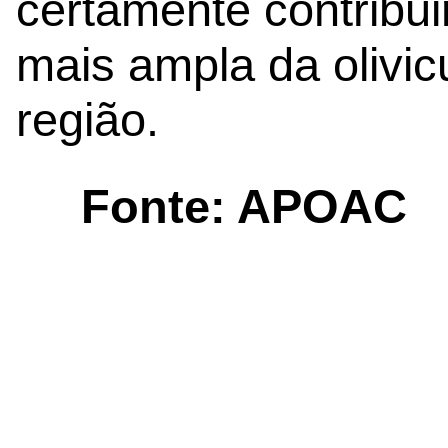
certamente contribui
mais ampla da olivic
região.
Fonte: APOAC