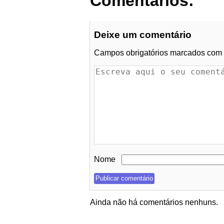
Comentários:
Deixe um comentário
Campos obrigatórios marcados com
Nome
Ainda não há comentários nenhuns.