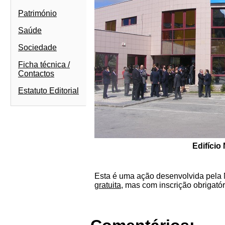
Património
Saúde
Sociedade
Ficha técnica /
Contactos
Estatuto Editorial
Edifício
Esta é uma ação desenvolvida pela 
gratuita
, mas com inscrição obrigat