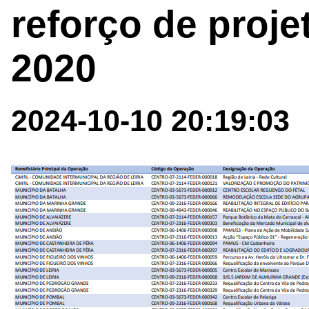
reforço de proje
2020
2024-10-10 20:19:03