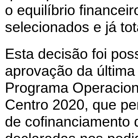
o equilíbrio financei
selecionados e já to
Esta decisão foi pos
aprovação da última 
Programa Operaciona
Centro 2020, que pe
de cofinanciamento