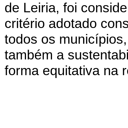
de Leiria, foi consid
critério adotado con
todos os municípios
também a sustentab
forma equitativa na r