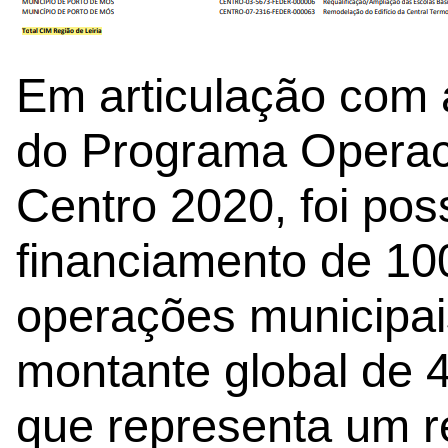
Em articulação com
do Programa Operaci
Centro 2020, foi pos
financiamento de 1
operações municipais
montante global de 4
que representa um re