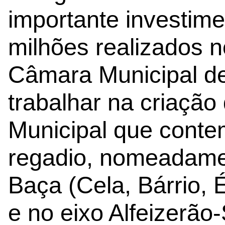
importante investime
milhões realizados 
Câmara Municipal de
trabalhar na criação
Municipal que conte
regadio, nomeadame
Baça (Cela, Bárrio, 
e no eixo Alfeizerão