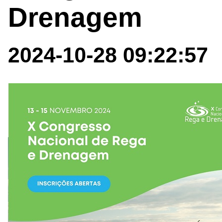
Drenagem
2024-10-28 09:22:57