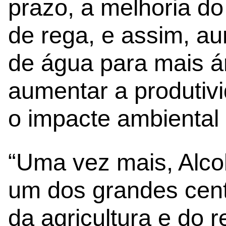
prazo, a melhoria d
de rega, e assim, au
de água para mais ár
aumentar a produtivi
o impacte ambiental
“Uma vez mais, Alc
um dos grandes cent
da agricultura e do 