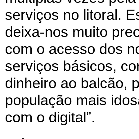
serviços no litoral.
deixa-nos muito pre
com o acesso dos n
serviços básicos, co
dinheiro ao balcão, 
população mais idos
com o digital”.