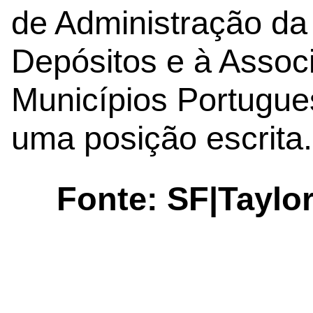
de Administração da
Depósitos e à Assoc
Municípios Portugue
uma posição escrita.
Fonte: SF|Taylo