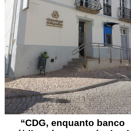
“CDG, enquanto banco