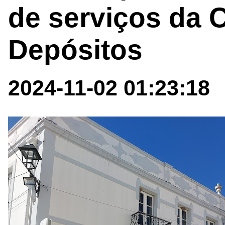
de serviços da 
Depósitos
2024-11-02 01:23:18