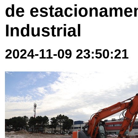
de estacioname
Industrial
2024-11-09 23:50:21