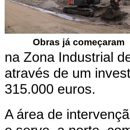
Obras já começaram
na Zona Industrial d
através de um invest
315.000 euros.
A área de intervenç