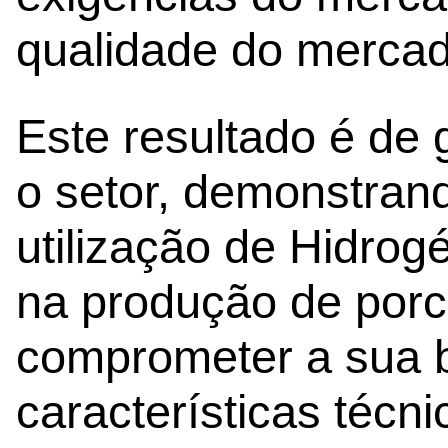
qualidade do mercad
Este resultado é de 
o setor, demonstrand
utilização de Hidro
na produção de por
comprometer a sua 
características técn