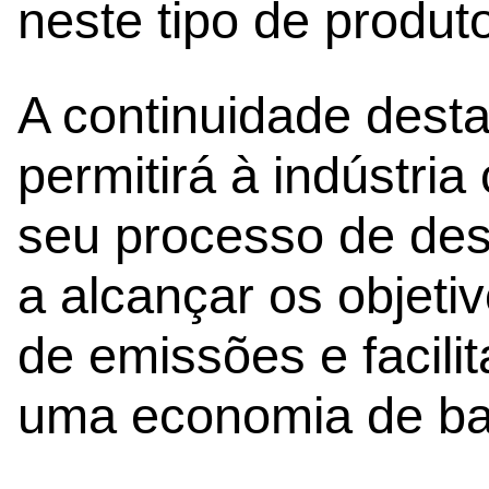
neste tipo de produt
A continuidade desta
permitirá à indústria
seu processo de de
a alcançar os objeti
de emissões e facili
uma economia de ba