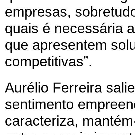
empresas, sobretudo 
quais é necessária a
que apresentem solu
competitivas”.
Aurélio Ferreira sali
sentimento empreen
caracteriza, mantém