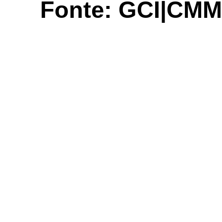
Fonte: GCI|CMM