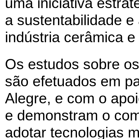
uma iniciativa estra
a sustentabilidade e
indústria cerâmica e 
Os estudos sobre os
são efetuados em pa
Alegre, e com o ap
e demonstram o com
adotar tecnologias m