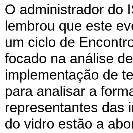
O administrador do I
lembrou que este ev
um ciclo de Encontro
focado na análise d
implementação de te
para analisar a for
representantes das i
do vidro estão a abo