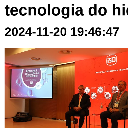
tecnologia do h
2024-11-20 19:46:47