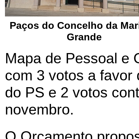
Paços do Concelho da Mar
Grande
Mapa de Pessoal e O
com 3 votos a favor
do PS e 2 votos con
novembro.
O Orçamento propost