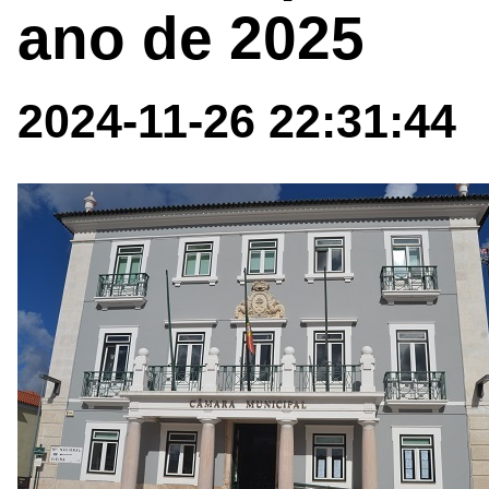
ano de 2025
2024-11-26 22:31:44