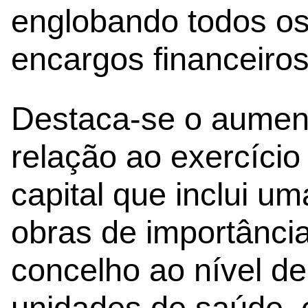
englobando todos os
encargos financeiros
Destaca-se o aument
relação ao exercício
capital que inclui u
obras de importância
concelho ao nível d
unidades de saúde, 