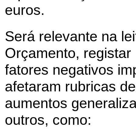
euros.
Será relevante na le
Orçamento, registar
fatores negativos i
afetaram rubricas de
aumentos generaliza
outros, como: