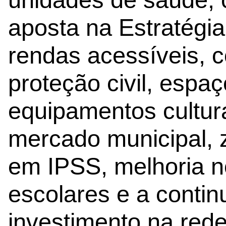
aposta na Estratégia
rendas acessíveis, c
proteção civil, espa
equipamentos cultura
mercado municipal, z
em IPSS, melhoria 
escolares e a conti
investimento na rede