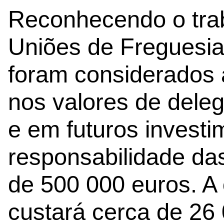
Reconhecendo o trab
Uniões de Freguesias
foram considerados 
nos valores de dele
e em futuros investi
responsabilidade d
de 500 000 euros. A
custará cerca de 26