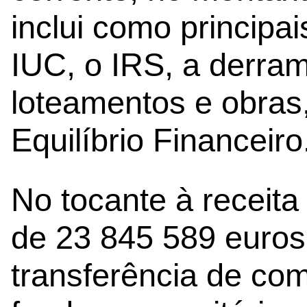
inclui como principai
IUC, o IRS, a derram
loteamentos e obras
Equilíbrio Financeiro
No tocante à receita
de 23 845 589 euros,
transferência de co