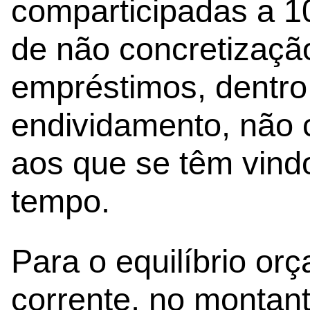
comparticipadas a 1
de não concretização
empréstimos, dentro
endividamento, não
aos que se têm vindo
tempo.
Para o equilíbrio orç
corrente, no montan