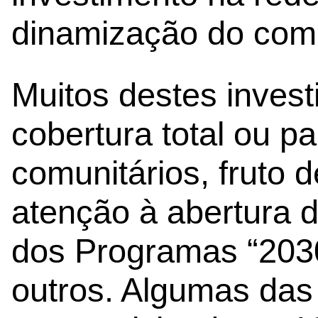
dinamização do comé
Muitos destes invest
cobertura total ou pa
comunitários, fruto
atenção à abertura d
dos Programas “2030
outros. Algumas das