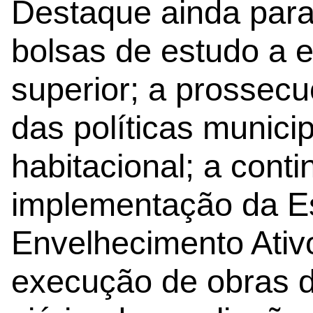
Destaque ainda para
bolsas de estudo a 
superior; a prossec
das políticas munici
habitacional; a cont
implementação da Es
Envelhecimento Ativo
execução de obras d