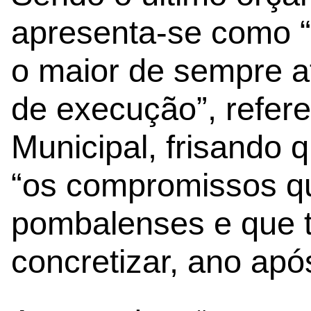
apresenta-se como “
o maior de sempre a
de execução”, refer
Municipal, frisando 
“os compromissos 
pombalenses e que 
concretizar, ano apó