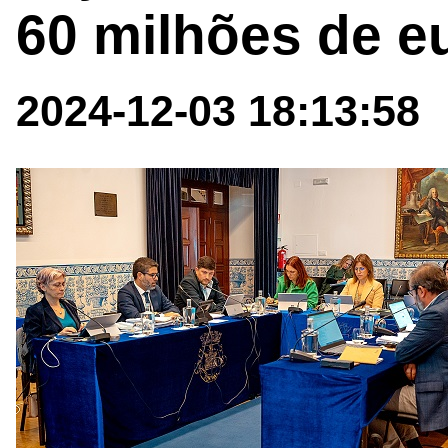
60 milhões de e
2024-12-03 18:13:58