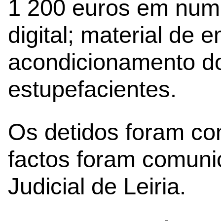
1 200 euros em num
digital; material de
acondicionamento d
estupefacientes.
Os detidos foram con
factos foram comuni
Judicial de Leiria.