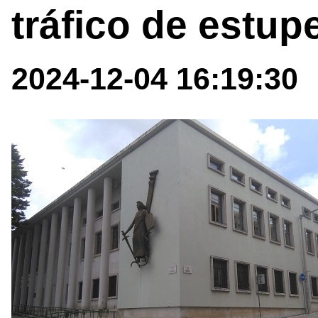
tráfico de estup
2024-12-04 16:19:30