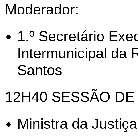
Moderador:
1.º Secretário Ex
Intermunicipal da 
Santos
12H40 SESSÃO D
Ministra da Justiça