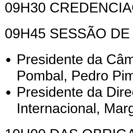
09H30 CREDENCI
09H45 SESSÃO DE
Presidente da Câm
Pombal, Pedro Pi
Presidente da Dir
Internacional, Ma