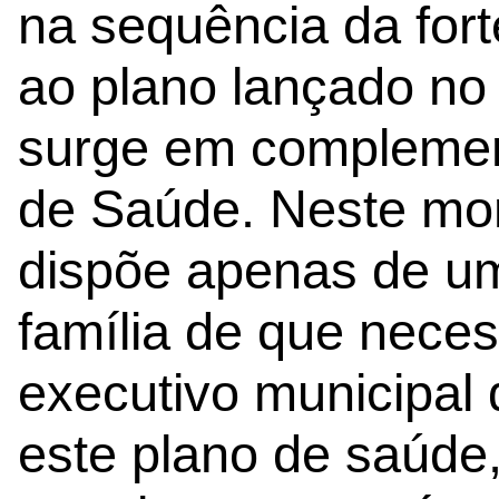
na sequência da for
ao plano lançado no 
surge em complemen
de Saúde. Neste mo
dispõe apenas de u
família de que neces
executivo municipal
este plano de saúde,