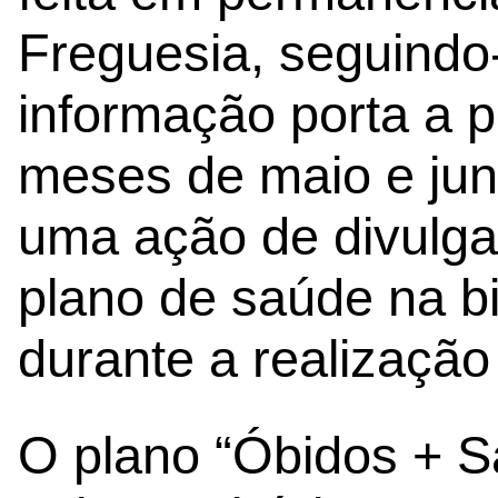
Freguesia, seguindo
informação porta a p
meses de maio e jun
uma ação de divulga
plano de saúde na bi
durante a realizaçã
O plano “Óbidos + Sa