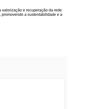
a valorização e recuperação da rede
, promovendo a sustentabilidade e a