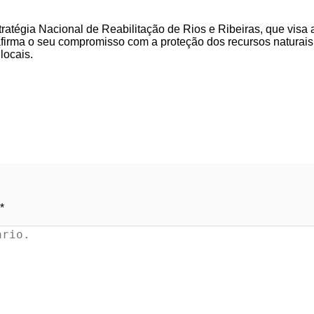
ratégia Nacional de Reabilitação de Rios e Ribeiras, que visa 
afirma o seu compromisso com a proteção dos recursos naturais
locais.
*