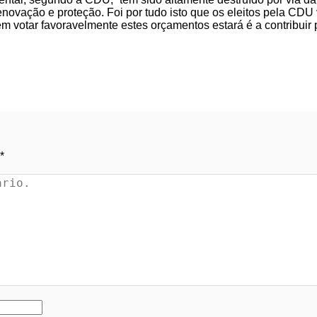
renovação e proteção. Foi por tudo isto que os eleitos pela CD
 votar favoravelmente estes orçamentos estará é a contribuir
*