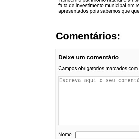
falta de investimento municipal em 
apresentados pois sabemos que quem
Comentários:
Deixe um comentário
Campos obrigatórios marcados com
Nome