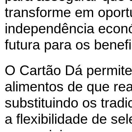
transforme em oport
independência econó
futura para os benefi
O Cartão Dá permite 
alimentos de que re
substituindo os trad
a flexibilidade de se