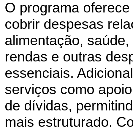
O programa oferece 
cobrir despesas rel
alimentação, saúde,
rendas e outras des
essenciais. Adicional
serviços como apoio 
de dívidas, permitind
mais estruturado. C