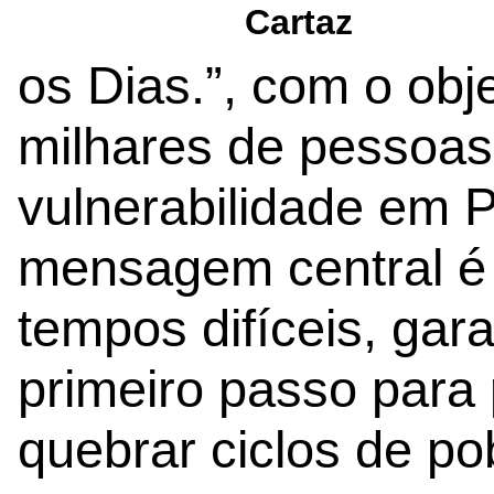
Cartaz
os Dias.”, com o obje
milhares de pessoas
vulnerabilidade em P
mensagem central é
tempos difíceis, gara
primeiro passo para
quebrar ciclos de po