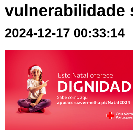
vulnerabilidade 
2024-12-17 00:33:14