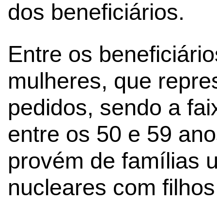
dos beneficiários.
Entre os beneficiári
mulheres, que repr
pedidos, sendo a fai
entre os 50 e 59 ano
provém de famílias u
nucleares com filhos