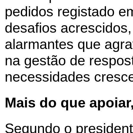
pedidos registado e
desafios acrescidos,
alarmantes que agra
na gestão de respo
necessidades cresce
Mais do que apoiar,
Segundo o presiden