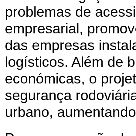
problemas de acessi
empresarial, promov
das empresas instal
logísticos. Além de b
económicas, o projet
segurança rodoviária
urbano, aumentando 