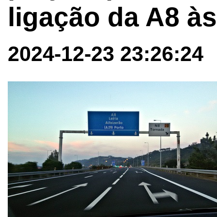
ligação da A8 à
2024-12-23 23:26:24