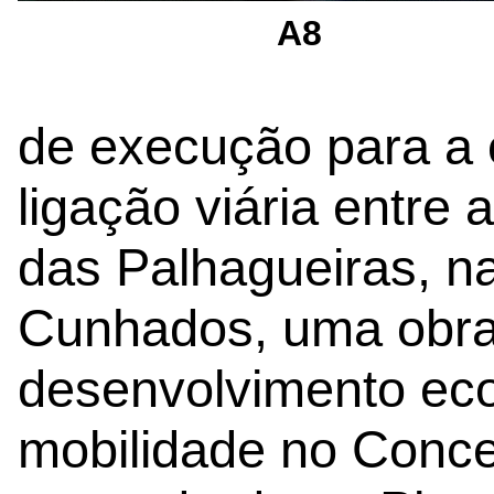
A8
de execução para a
ligação viária entre 
das Palhagueiras, na
Cunhados, uma obra 
desenvolvimento eco
mobilidade no Conce