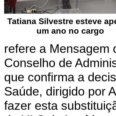
Tatiana Silvestre esteve a
um ano no cargo
refere a Mensagem 
Conselho de Adminis
que confirma a decis
Saúde, dirigido por 
fazer esta substituiç