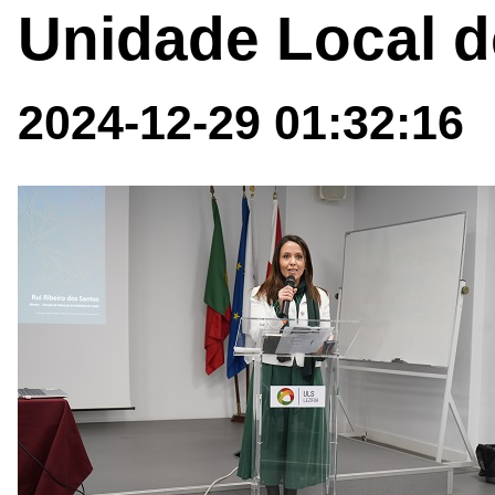
Unidade Local d
2024-12-29 01:32:16