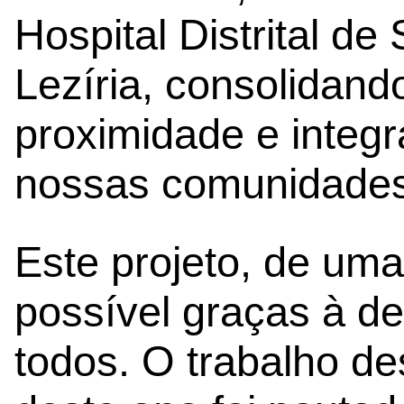
Hospital Distrital d
Lezíria, consolidan
proximidade e integ
nossas comunidades
Este projeto, de uma
possível graças à d
todos. O trabalho de