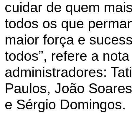
cuidar de quem mais
todos os que perman
maior força e sucess
todos”, refere a not
administradores: Tati
Paulos, João Soares
e Sérgio Domingos.