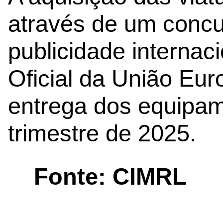
através de um concu
publicidade internaci
Oficial da União Eur
entrega dos equipame
trimestre de 2025.
Fonte: CIMRL