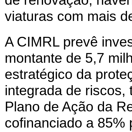
viaturas com mais de
A CIMRL prevê invest
montante de 5,7 milh
estratégico da proteç
integrada de riscos, 
Plano de Ação da Re
cofinanciado a 85% 