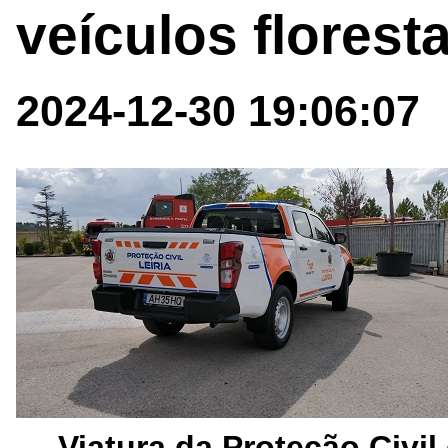
veículos floresta
2024-12-30 19:06:07
Viatura da Proteção Civil