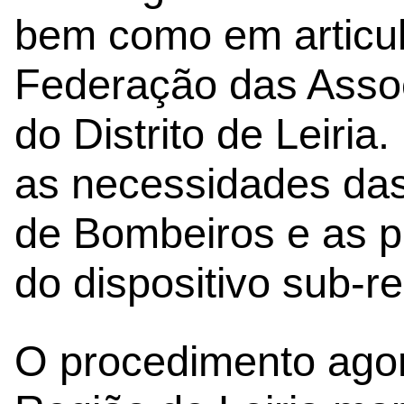
bem como em articu
Federação das Asso
do Distrito de Leiria
as necessidades das
de Bombeiros e as p
do dispositivo sub-re
O procedimento ago