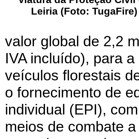
Leiria (Foto: TugaFire)
valor global de 2,2 
IVA incluído), para 
veículos florestais 
o fornecimento de e
individual (EPI), com
meios de combate a i