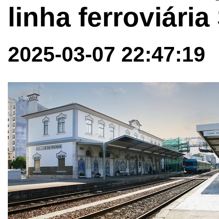
linha ferroviári
2025-03-07 22:47:19