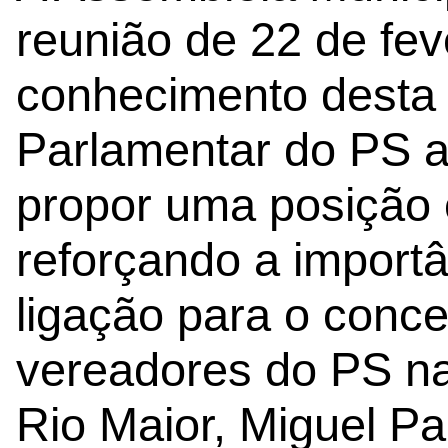
reunião de 22 de fev
conhecimento desta
Parlamentar do PS a
propor uma posição 
reforçando a importâ
ligação para o conce
vereadores do PS n
Rio Maior, Miguel P