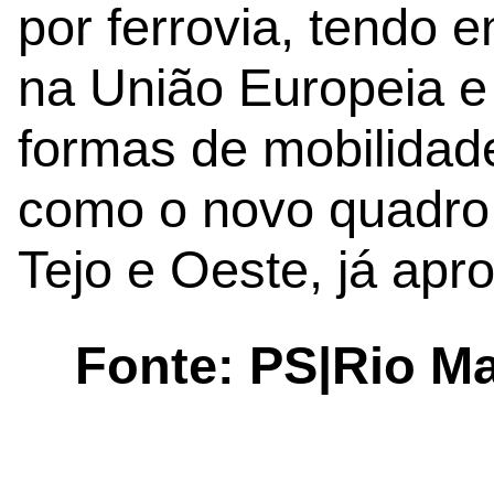
por ferrovia, tendo 
na União Europeia e
formas de mobilidad
como o novo quadro 
Tejo e Oeste, já apr
Fonte: PS|Rio Ma