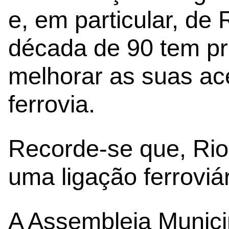
e, em particular, de
década de 90 tem pr
melhorar as suas ace
ferrovia.
Recorde-se que, Rio 
uma ligação ferroviá
A Assembleia Munici