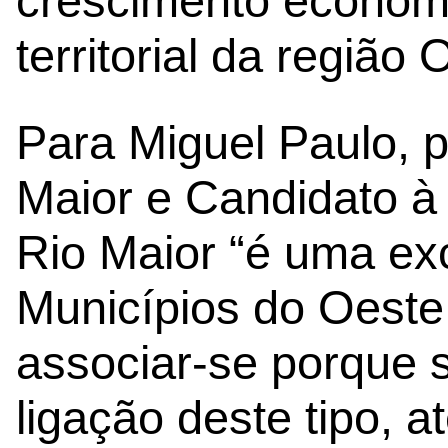
crescimento económi
territorial da região 
Para Miguel Paulo, 
Maior e Candidato à
Rio Maior “é uma exc
Municípios do Oeste
associar-se porque
ligação deste tipo, a