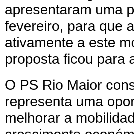
apresentaram uma pr
fevereiro, para que 
ativamente a este m
proposta ficou para
O PS Rio Maior consi
representa uma opor
melhorar a mobilida