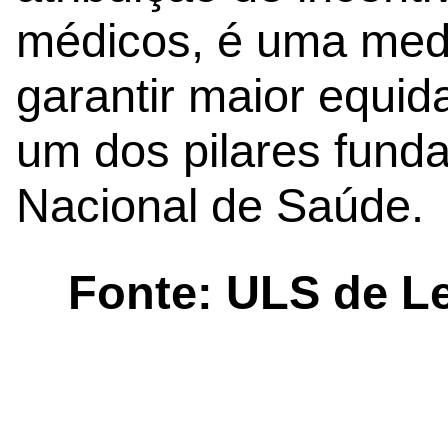
médicos, é uma medi
garantir maior equi
um dos pilares fund
Nacional de Saúde.
Fonte: ULS de Le