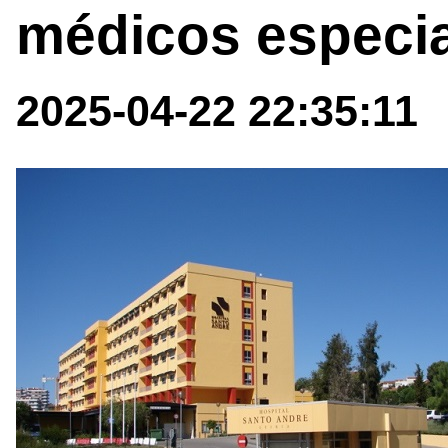
médicos especia
2025-04-22 22:35:11