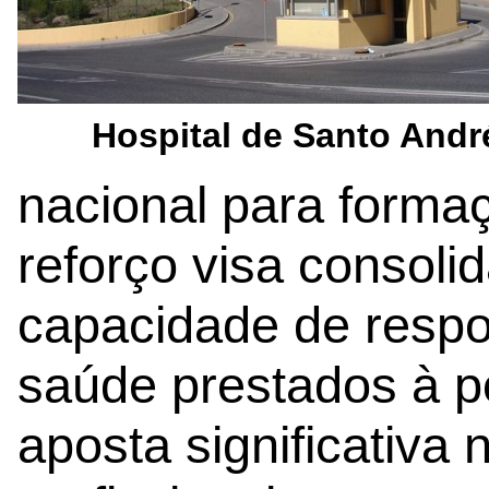
Hospital de Santo Andr
nacional para formaç
reforço visa consolid
capacidade de respo
saúde prestados à 
aposta significativa 