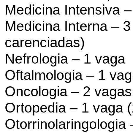
Medicina Intensiva –
Medicina Interna – 
carenciadas)
Nefrologia – 1 vaga
Oftalmologia – 1 va
Oncologia – 2 vagas
Ortopedia – 1 vaga 
Otorrinolaringologia