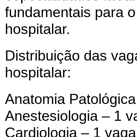
fundamentais para o
hospitalar.
Distribuição das vag
hospitalar:
Anatomia Patológica
Anestesiologia – 1 
Cardiologia – 1 vaga