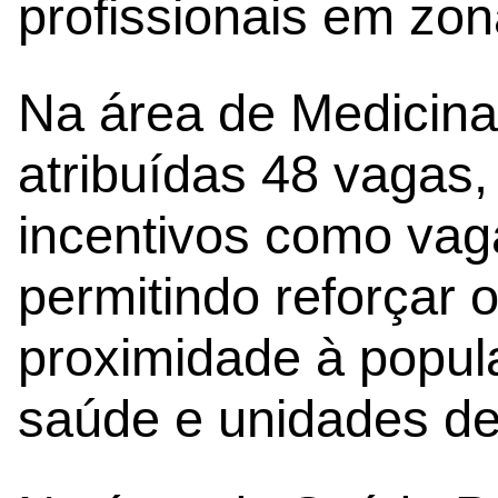
profissionais em zo
Na área de Medicina 
atribuídas 48 vagas
incentivos como vag
permitindo reforçar
proximidade à popul
saúde e unidades de