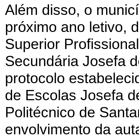
Além disso, o municí
próximo ano letivo, 
Superior Profissiona
Secundária Josefa d
protocolo estabelec
de Escolas Josefa de
Politécnico de Sant
envolvimento da aut