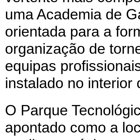
uma Academia de Ga
orientada para a for
organização de torn
equipas profissionais
instalado no interior
O Parque Tecnológi
apontado como a loc