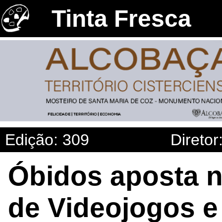
Tinta Fresca
Edição: 309
Diretor
Óbidos aposta n
de Videojogos e