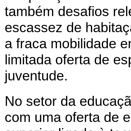
também desafios rel
escassez de habitaç
a fraca mobilidade e
limitada oferta de e
juventude.
No setor da educação
com uma oferta de en