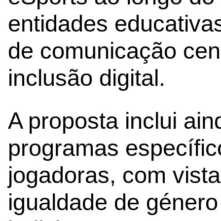
entidades educativas
de comunicação cent
inclusão digital.
A proposta inclui ain
programas específic
jogadoras, com vist
igualdade de género