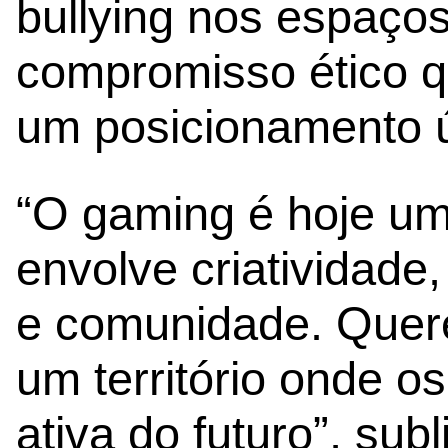
bullying nos espaços
compromisso ético q
um posicionamento ún
“O gaming é hoje um
envolve criatividade
e comunidade. Quer
um território onde o
ativa do futuro”, subl