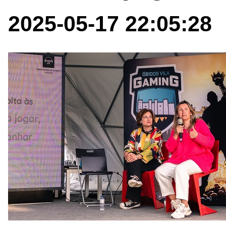
2025-05-17 22:05:28