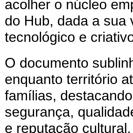
acolher o núcleo em
do Hub, dada a sua 
tecnológico e criativo
O documento sublinh
enquanto território a
famílias, destacando
segurança, qualidade
e reputação cultural.