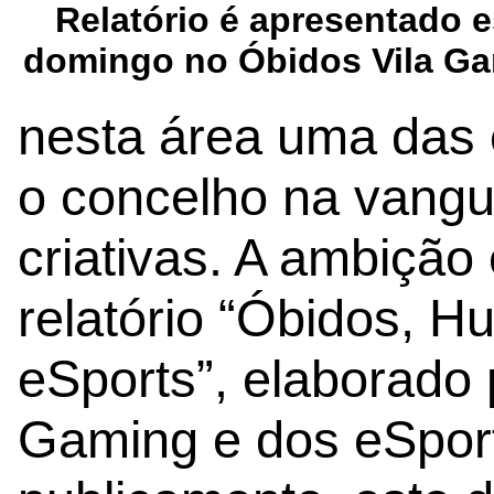
Relatório é apresentado e
domingo no Óbidos Vila G
nesta área uma das 
o concelho na vangu
criativas. A ambição
relatório “Óbidos, 
eSports”, elaborado 
Gaming e dos eSpor