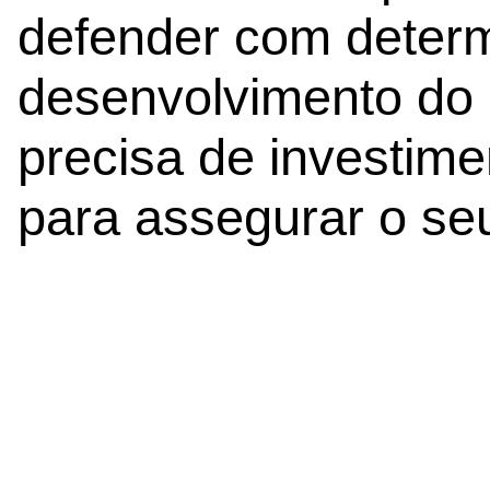
defender com deter
desenvolvimento do 
precisa de investim
para assegurar o seu