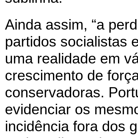
Ainda assim, “a per
partidos socialistas
uma realidade em vá
crescimento de força
conservadoras. Port
evidenciar os mesmo
incidência fora dos 