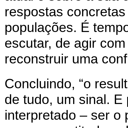
respostas concretas 
populações. É tempo
escutar, de agir com
reconstruir uma conf
Concluindo, “o resul
de tudo, um sinal. 
interpretado – ser o