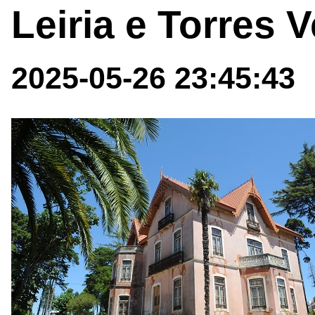
Leiria e Torres 
2025-05-26 23:45:43