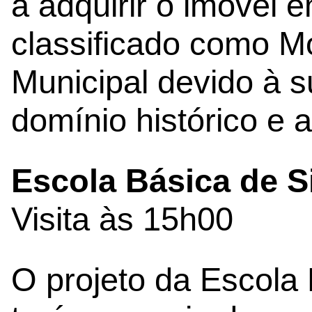
a adquirir o imóvel 
classificado como M
Municipal devido à s
domínio histórico e a
Escola Básica de Si
Visita às 15h00
O projeto da Escola 