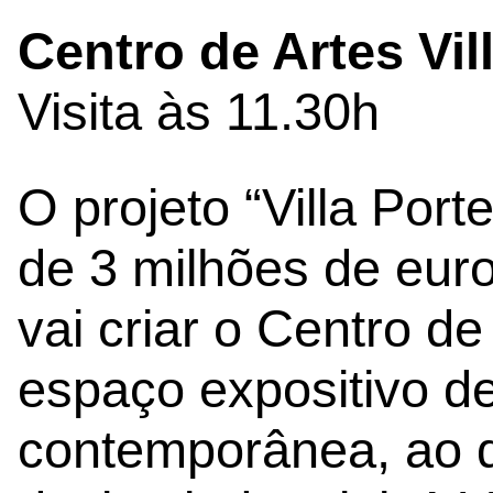
Centro de Artes Vill
Visita às 11.30h
O projeto “Villa Por
de 3 milhões de eur
vai criar o Centro de
espaço expositivo de
contemporânea, ao d