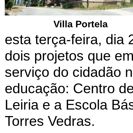
Villa Portela
esta terça-feira, dia
dois projetos que e
serviço do cidadão n
educação: Centro de 
Leiria e a Escola Bás
Torres Vedras.