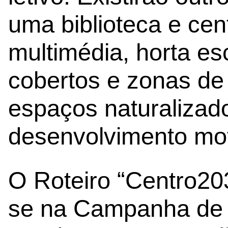
uma biblioteca e cen
multimédia, horta esc
cobertos e zonas de
espaços naturalizad
desenvolvimento moto
O Roteiro “Centro20
se na Campanha de