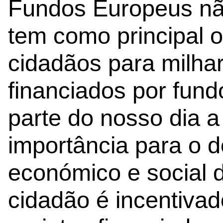
Fundos Europeus não
tem como principal ob
cidadãos para milhar
financiados por fun
parte do nosso dia a
importância para o 
económico e social 
cidadão é incentivad