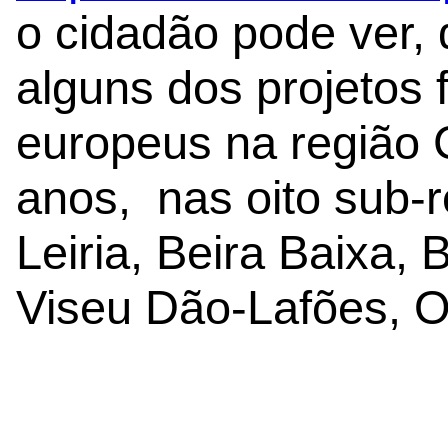
o cidadão pode ver,
alguns dos projetos 
europeus na região 
anos, nas oito sub-r
Leiria, Beira Baixa, 
Viseu Dão-Lafões, O