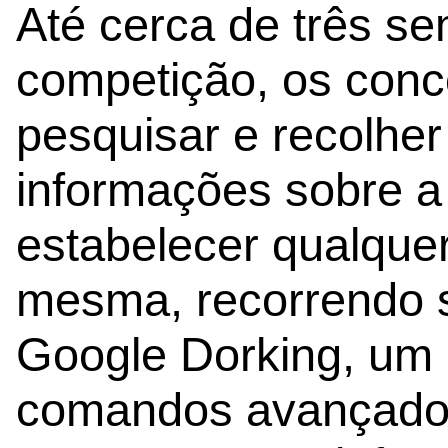
Até cerca de três s
competição, os conc
pesquisar e recolhe
informações sobre 
estabelecer qualquer
mesma, recorrendo s
Google Dorking, um 
comandos avançado