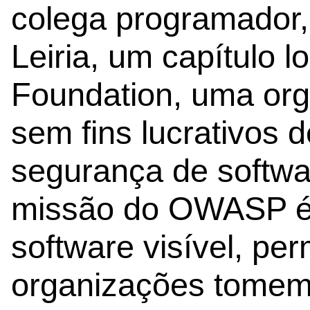
colega programador
Leiria, um capítulo
Foundation, uma org
sem fins lucrativos 
segurança de softwa
missão do OWASP é 
software visível, per
organizações tomem