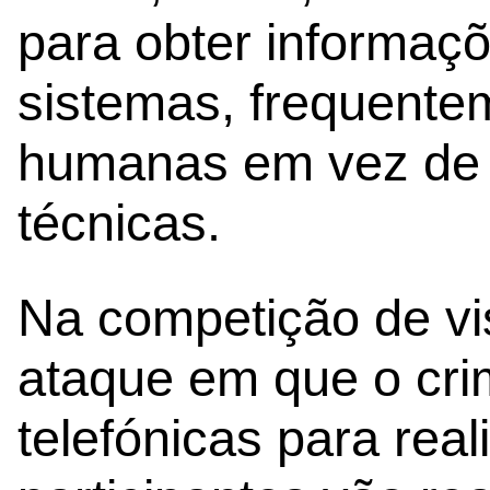
para obter informaç
sistemas, frequente
humanas em vez de 
técnicas.
Na competição de vi
ataque em que o cri
telefónicas para real