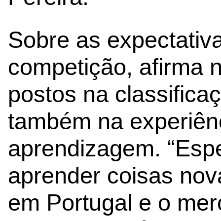
Sobre as expectativa
competição, afirma 
postos na classificaç
também na experiênc
aprendizagem. “Espe
aprender coisas nov
em Portugal e o me