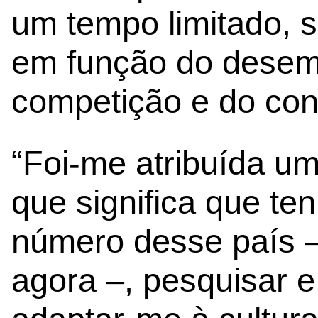
um tempo limitado, s
em função do desem
competição e do con
“Foi-me atribuída u
que significa que te
número desse país –
agora –, pesquisar 