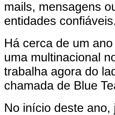
mails, mensagens ou
entidades confiáveis
Há cerca de um ano
uma multinacional no
trabalha agora do l
chamada de Blue Te
No início deste ano