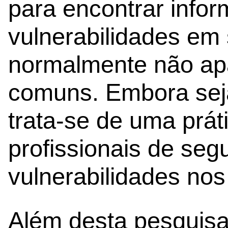
para encontrar info
vulnerabilidades em 
normalmente não a
comuns. Embora seja
trata-se de uma práti
profissionais de segu
vulnerabilidades nos
Além desta pesquisa,