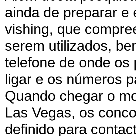
ainda de preparar e
vishing, que compre
serem utilizados, b
telefone de onde os 
ligar e os números pa
Quando chegar o mo
Las Vegas, os conco
definido para contac