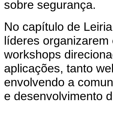
sobre segurança.
No capítulo de Leiria
líderes organizarem
workshops direcion
aplicações, tanto w
envolvendo a comun
e desenvolvimento d