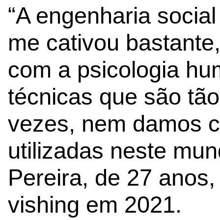
“A engenharia socia
me cativou bastante
com a psicologia hu
técnicas que são tão
vezes, nem damos c
utilizadas neste mun
Pereira, de 27 anos,
vishing em 2021.