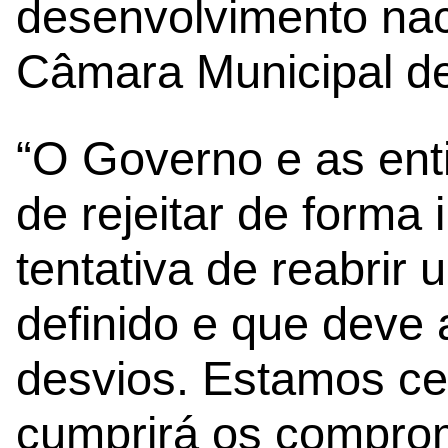
desenvolvimento nac
Câmara Municipal de 
“O Governo e as ent
de rejeitar de forma
tentativa de reabrir
definido e que deve
desvios. Estamos ce
cumprirá os compro