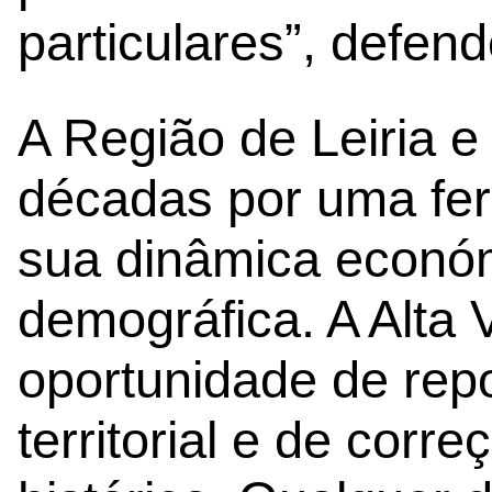
particulares”, defend
A Região de Leiria 
décadas por uma fer
sua dinâmica económi
demográfica. A Alta
oportunidade de repo
territorial e de corr