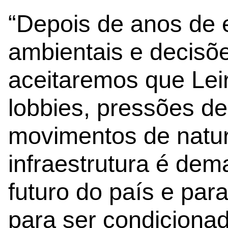
“Depois de anos de 
ambientais e decisõe
aceitaremos que Leir
lobbies, pressões de
movimentos de nature
infraestrutura é dem
futuro do país e para 
para ser condicionad