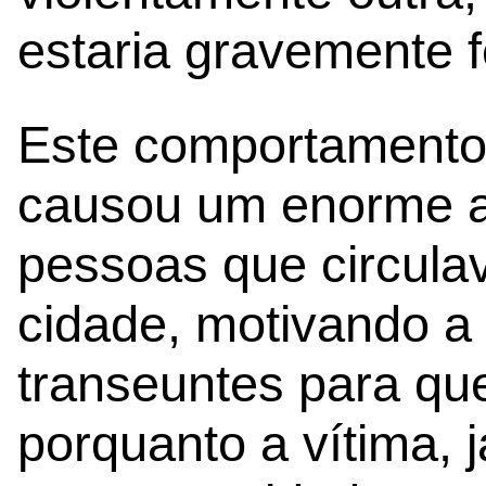
estaria gravemente f
Este comportamento
causou um enorme al
pessoas que circula
cidade, motivando a
transeuntes para qu
porquanto a vítima, 