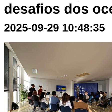
desafios dos o
2025-09-29 10:48:35