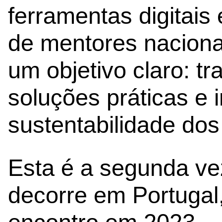
ferramentas digitai
de mentores nacionai
um objetivo claro: t
soluções práticas e 
sustentabilidade do
Esta é a segunda ve
decorre em Portugal