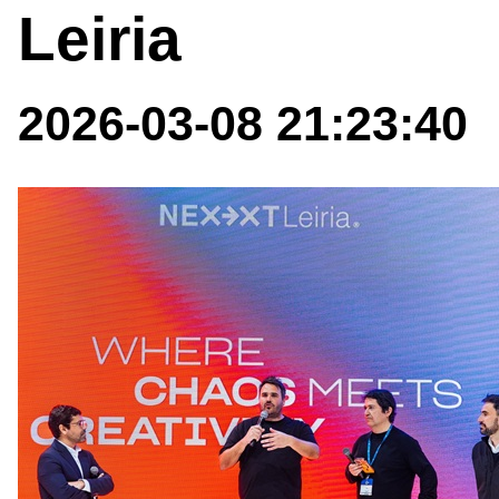
Leiria
2026-03-08 21:23:40