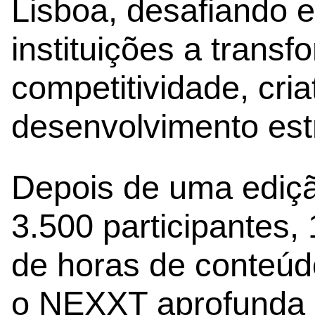
Lisboa, desafiando 
instituições a trans
competitividade, cria
desenvolvimento est
Depois de uma ediçã
3.500 participantes
de horas de conteúd
o NEXXT aprofunda a