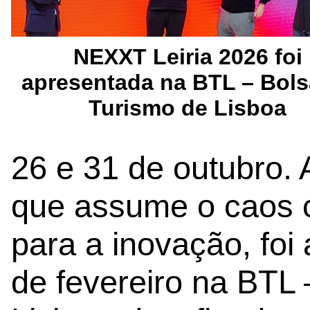
NEXXT Leiria 2026 foi
apresentada na BTL – Bols
Turismo de Lisboa
26 e 31 de outubro. 
que assume o caos 
para a inovação, foi
de fevereiro na BTL