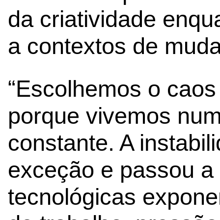
da criatividade enqu
a contextos de muda
“Escolhemos o caos 
porque vivemos num
constante. A instabil
exceção e passou a 
tecnológicas expone