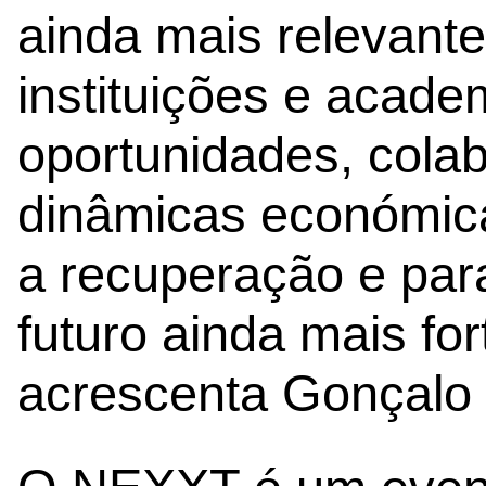
ainda mais relevante
instituições e acad
oportunidades, cola
dinâmicas económic
a recuperação e par
futuro ainda mais for
acrescenta Gonçalo