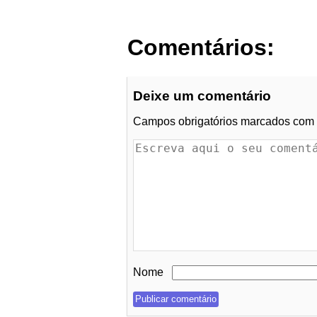
Comentários:
Deixe um comentário
Campos obrigatórios marcados com
Nome