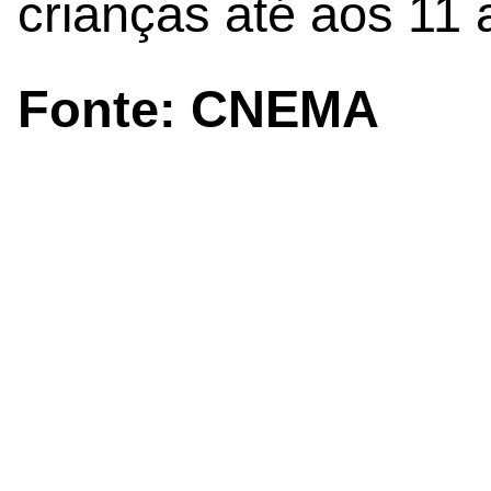
crianças até aos 11 
Fonte: CNEMA