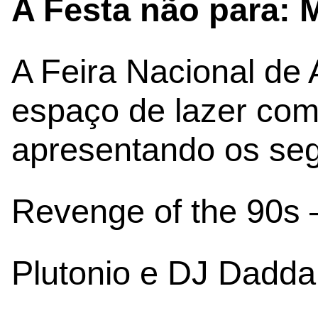
A Festa não para: 
A Feira Nacional de
espaço de lazer com
apresentando os seg
Revenge of the 90s 
Plutonio e DJ Dadda