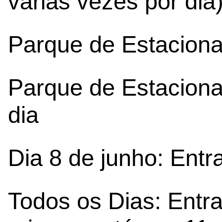
várias vezes por dia
Parque de Estaciona
Parque de Estaciona
dia
Dia 8 de junho: Entr
Todos os Dias: Entra