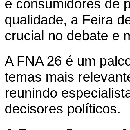
e consumidores de p
qualidade, a Feira 
crucial no debate e 
A FNA 26 é um palco
temas mais relevante
reunindo especialist
decisores políticos.