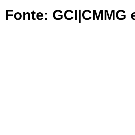
Fonte: GCI|CMMG 