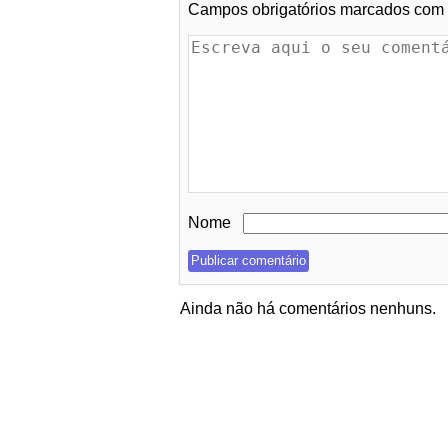
Campos obrigatórios marcados com
Nome
Ainda não há comentários nenhuns.