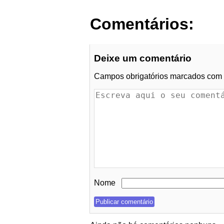
Comentários:
Deixe um comentário
Campos obrigatórios marcados com
Nome