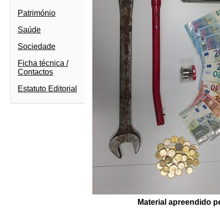
Património
Saúde
Sociedade
Ficha técnica /
Contactos
Estatuto Editorial
Material apreendido 