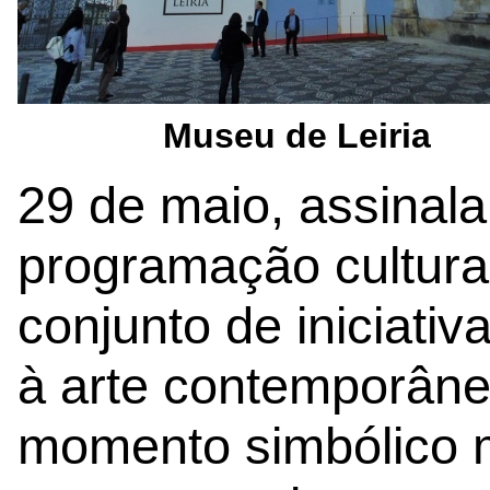
Museu de Leiria
29 de maio, assinal
programação cultura
conjunto de iniciativ
à arte contemporâne
momento simbólico 