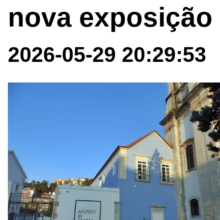
nova exposição 
2026-05-29 20:29:53