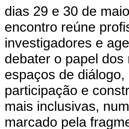
dias 29 e 30 de maio
encontro reúne prof
investigadores e age
debater o papel do
espaços de diálogo, 
participação e cons
mais inclusivas, num
marcado pela fragme