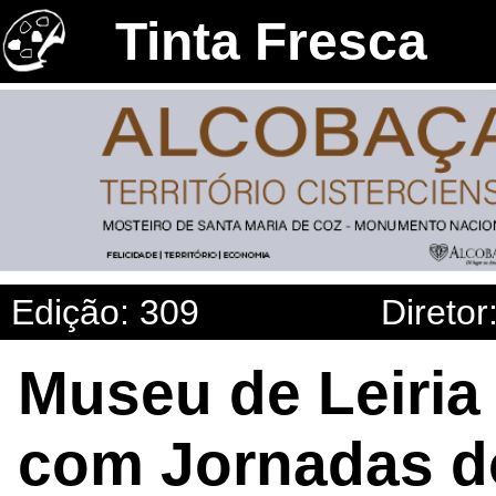
Tinta Fresca
Edição: 309
Diretor
Museu de Leiria
com Jornadas d