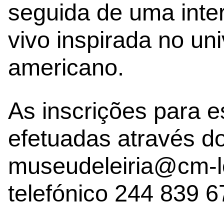
seguida de uma inte
vivo inspirada no uni
americano.
As inscrições para 
efetuadas através do
museudeleiria@cm-le
telefónico 244 839 6