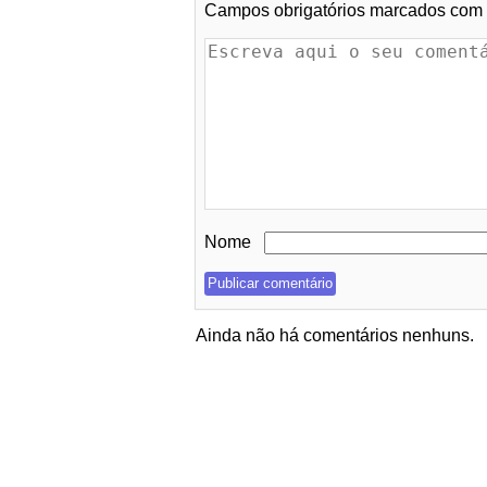
Campos obrigatórios marcados com
Nome
Ainda não há comentários nenhuns.