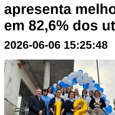
apresenta melhor
em 82,6% dos u
2026-06-06 15:25:48