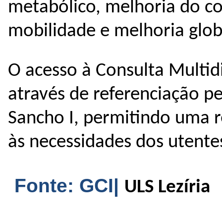
metabólico, melhoria do co
mobilidade e melhoria glob
O acesso à Consulta Multidi
através de referenciação p
Sancho I, permitindo uma r
às necessidades dos utent
Fonte: GCI|
ULS Lezíria