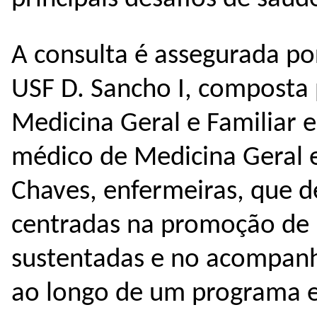
A consulta é assegurada po
USF D. Sancho I, composta 
Medicina Geral e Familiar 
médico de Medicina Geral e
Chaves, enfermeiras, que 
centradas na promoção de
sustentadas e no acompanh
ao longo de um programa 