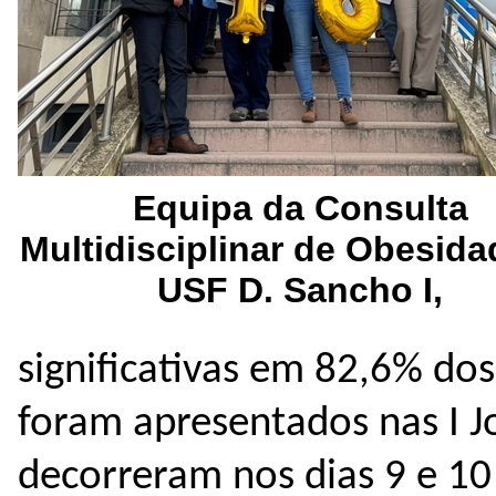
Equipa da Consulta
Multidisciplinar de Obesida
USF D. Sancho I,
significativas em 82,6% dos
foram apresentados nas I J
decorreram nos dias 9 e 10 