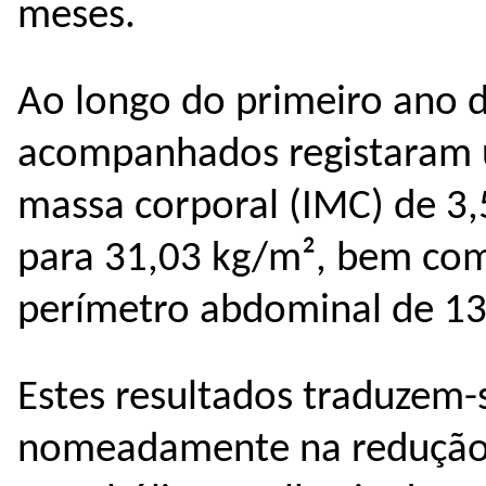
meses.
Ao longo do primeiro ano d
acompanhados registaram 
massa corporal (IMC) de 3
para 31,03 kg/m², bem co
perímetro abdominal de 13
Estes resultados traduzem-
nomeadamente na redução d