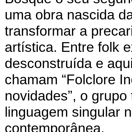
uma obra nascida d
transformar a preca
artística. Entre folk
desconstruída e aqui
chamam “Folclore In
novidades”, o grupo
linguagem singular 
contemporânea.