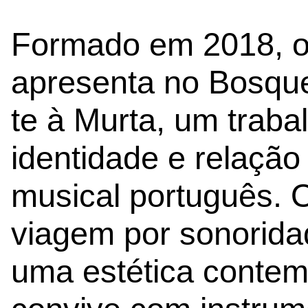
Formado em 2018, o 
apresenta no Bosque
te à Murta, um traba
identidade e relação
musical português. 
viagem por sonorida
uma estética contem