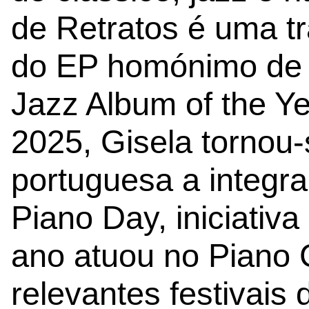
de Retratos é uma t
do EP homónimo de 
Jazz Album of the Y
2025, Gisela tornou-s
portuguesa a integrar
Piano Day, iniciativa
ano atuou no Piano 
relevantes festivais