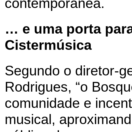
contemporânea.
… e uma porta para
Cistermúsica
Segundo o diretor-ge
Rodrigues, “o Bosqu
comunidade e incent
musical, aproximand