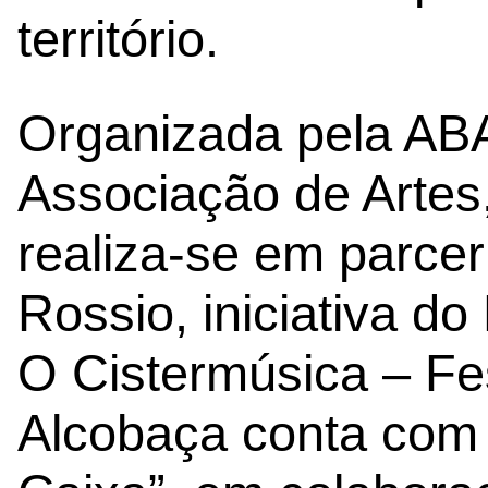
território.
Organizada pela AB
Associação de Arte
realiza-se em parce
Rossio, iniciativa d
O Cistermúsica – Fe
Alcobaça conta com 