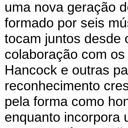
uma nova geração do
formado por seis mú
tocam juntos desde 
colaboração com os
Hancock e outras par
reconhecimento cresc
pela forma como honr
enquanto incorpora