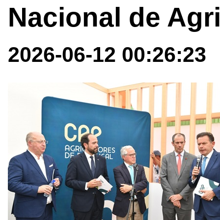
Nacional de Agri
2026-06-12 00:26:23