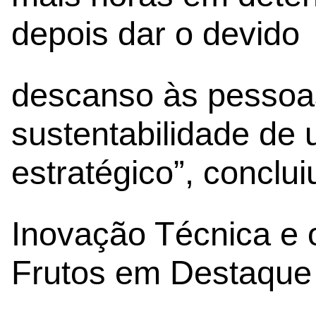
depois dar o devido
descanso às pessoas
sustentabilidade de 
estratégico”, conclui
Inovação Técnica e 
Frutos em Destaque