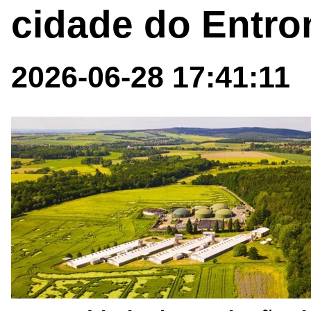
cidade do Entr
2026-06-28 17:41:11