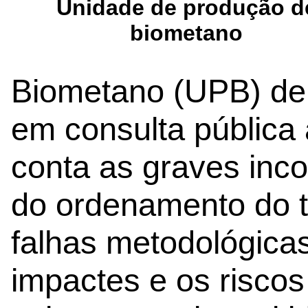
Unidade de produção d
biometano
Biometano (UPB) de 
em consulta pública 
conta as graves inco
do ordenamento do t
falhas metodológica
impactes e os riscos