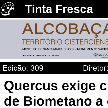
Tinta Fresca
Edição: 309
Diretor
Quercus exige 
de Biometano a 