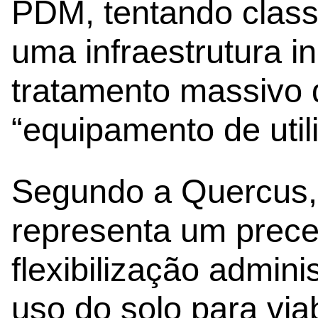
PDM, tentando classi
uma infraestrutura in
tratamento massivo
“equipamento de utili
Segundo a Quercus,
representa um prece
flexibilização admin
uso do solo para viab