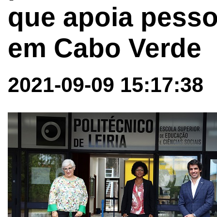
que apoia pesso
em Cabo Verde
2021-09-09 15:17:38