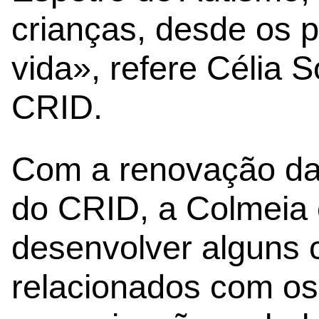
crianças, desde os 
vida», refere Célia 
CRID.
Com a renovação da 
do CRID, a Colmeia 
desenvolver alguns 
relacionados com os