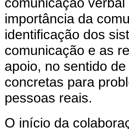
comunicação verbal 
importância da comu
identificação dos si
comunicação e as re
apoio, no sentido de
concretas para prob
pessoas reais.
O início da colabor