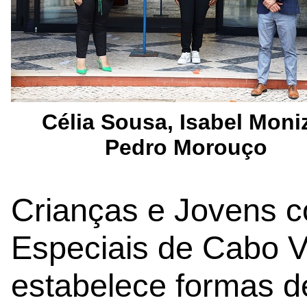
Célia Sousa, Isabel Moni
Pedro Morouço
Crianças e Jovens 
Especiais de Cabo V
estabelece formas d