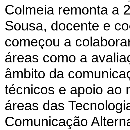
Colmeia remonta a 2
Sousa, docente e c
começou a colabora
áreas como a avalia
âmbito da comunicaç
técnicos e apoio ao 
áreas das Tecnologi
Comunicação Alterna