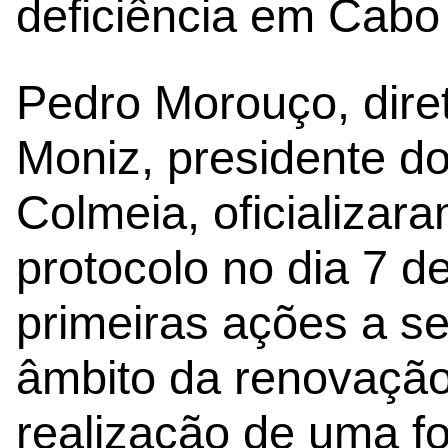
deficiência em Cabo
Pedro Morouço, dire
Moniz, presidente do
Colmeia, oficializar
protocolo no dia 7 
primeiras ações a s
âmbito da renovação
realização de uma f