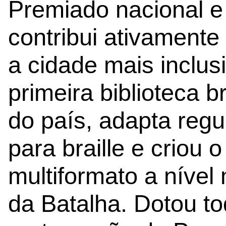
Premiado nacional e
contribui ativamente
a cidade mais inclusi
primeira biblioteca b
do país, adapta regu
para braille e criou 
multiformato a nível
da Batalha. Dotou t