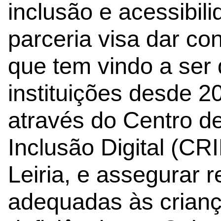
inclusão e acessibil
parceria visa dar co
que tem vindo a ser
instituições desde 
através do Centro d
Inclusão Digital (CR
Leiria, e assegurar 
adequadas às crianç