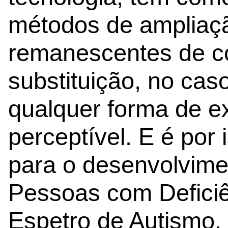
métodos de ampliaç
remanescentes de c
substituição, no cas
qualquer forma de e
perceptível. E é por 
para o desenvolvim
Pessoas com Deficiê
Espetro de Autismo,